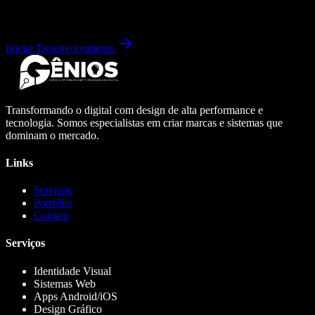
Iniciar Desenvolvimento
Transformando o digital com design de alta performance e
tecnologia. Somos especialistas em criar marcas e sistemas que
dominam o mercado.
Links
Serviços
Portfólio
Contato
Serviços
Identidade Visual
Sistemas Web
Apps Android/iOS
Design Gráfico