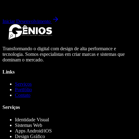
Iniciar Desenvolvimento
Transformando o digital com design de alta performance e
tecnologia. Somos especialistas em criar marcas e sistemas que
dominam o mercado.
Links
Serviços
Portfólio
Contato
Serviços
Identidade Visual
Sistemas Web
Apps Android/iOS
Design Gráfico