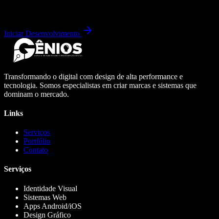
Iniciar Desenvolvimento
Transformando o digital com design de alta performance e
tecnologia. Somos especialistas em criar marcas e sistemas que
dominam o mercado.
Links
Serviços
Portfólio
Contato
Serviços
Identidade Visual
Sistemas Web
Apps Android/iOS
Design Gráfico