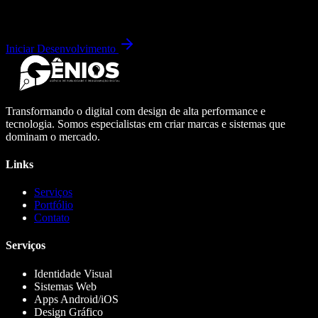
Iniciar Desenvolvimento
Transformando o digital com design de alta performance e
tecnologia. Somos especialistas em criar marcas e sistemas que
dominam o mercado.
Links
Serviços
Portfólio
Contato
Serviços
Identidade Visual
Sistemas Web
Apps Android/iOS
Design Gráfico