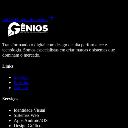
Iniciar Desenvolvimento
Transformando o digital com design de alta performance e
tecnologia. Somos especialistas em criar marcas e sistemas que
dominam o mercado.
Links
Serviços
Portfólio
Contato
Serviços
Identidade Visual
Sistemas Web
Apps Android/iOS
Design Gráfico