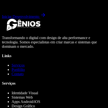
Iniciar Desenvolvimento
Transformando o digital com design de alta performance e
tecnologia. Somos especialistas em criar marcas e sistemas que
dominam o mercado.
Links
Serviços
Portfólio
Contato
Serviços
Identidade Visual
Sistemas Web
Apps Android/iOS
Design Gráfico