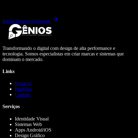
Iniciar Desenvolvimento
Transformando o digital com design de alta performance e
tecnologia. Somos especialistas em criar marcas e sistemas que
dominam o mercado.
Links
Serviços
Portfólio
Contato
Serviços
Identidade Visual
Sistemas Web
Apps Android/iOS
Design Gráfico