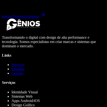
Iniciar Desenvolvimento
Transformando o digital com design de alta performance e
tecnologia. Somos especialistas em criar marcas e sistemas que
dominam o mercado.
Links
Serviços
Portfólio
Contato
Serviços
Identidade Visual
Sistemas Web
Apps Android/iOS
Design Gráfico