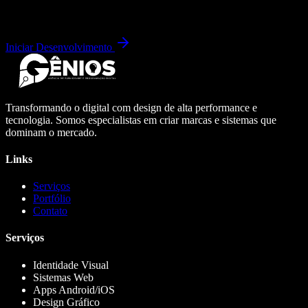
Iniciar Desenvolvimento
Transformando o digital com design de alta performance e
tecnologia. Somos especialistas em criar marcas e sistemas que
dominam o mercado.
Links
Serviços
Portfólio
Contato
Serviços
Identidade Visual
Sistemas Web
Apps Android/iOS
Design Gráfico