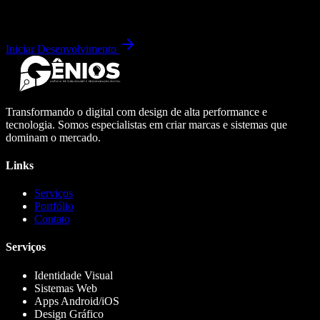
Iniciar Desenvolvimento
Transformando o digital com design de alta performance e
tecnologia. Somos especialistas em criar marcas e sistemas que
dominam o mercado.
Links
Serviços
Portfólio
Contato
Serviços
Identidade Visual
Sistemas Web
Apps Android/iOS
Design Gráfico