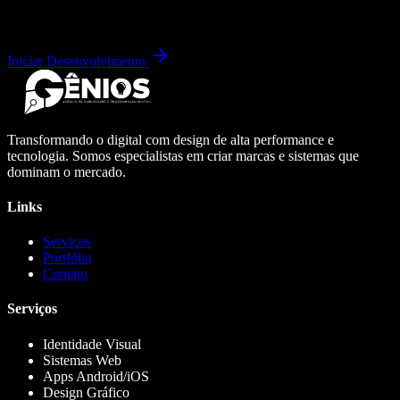
Iniciar Desenvolvimento
Transformando o digital com design de alta performance e
tecnologia. Somos especialistas em criar marcas e sistemas que
dominam o mercado.
Links
Serviços
Portfólio
Contato
Serviços
Identidade Visual
Sistemas Web
Apps Android/iOS
Design Gráfico