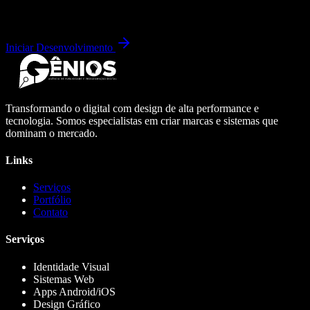
Iniciar Desenvolvimento
Transformando o digital com design de alta performance e
tecnologia. Somos especialistas em criar marcas e sistemas que
dominam o mercado.
Links
Serviços
Portfólio
Contato
Serviços
Identidade Visual
Sistemas Web
Apps Android/iOS
Design Gráfico