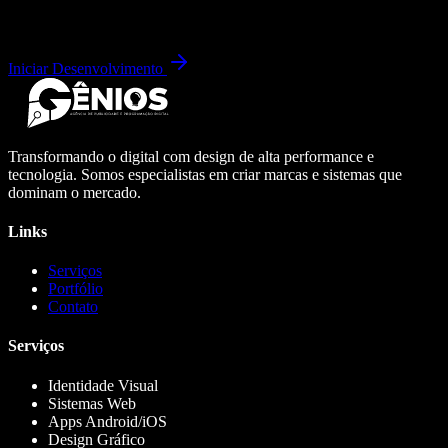
Iniciar Desenvolvimento
Transformando o digital com design de alta performance e
tecnologia. Somos especialistas em criar marcas e sistemas que
dominam o mercado.
Links
Serviços
Portfólio
Contato
Serviços
Identidade Visual
Sistemas Web
Apps Android/iOS
Design Gráfico