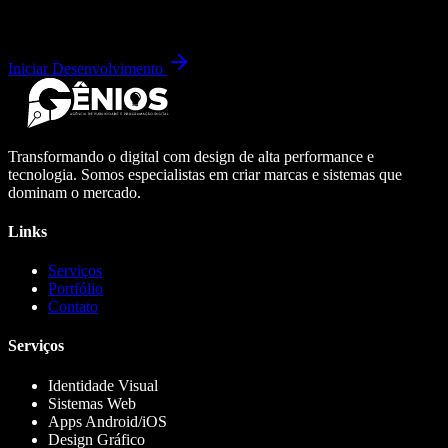
Iniciar Desenvolvimento
Transformando o digital com design de alta performance e
tecnologia. Somos especialistas em criar marcas e sistemas que
dominam o mercado.
Links
Serviços
Portfólio
Contato
Serviços
Identidade Visual
Sistemas Web
Apps Android/iOS
Design Gráfico