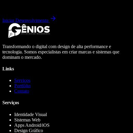
Iniciar Desenvolvimento
Transformando o digital com design de alta performance e
tecnologia. Somos especialistas em criar marcas e sistemas que
dominam o mercado.
Links
Serviços
Portfólio
Contato
Serviços
Identidade Visual
Sistemas Web
Apps Android/iOS
Design Gráfico