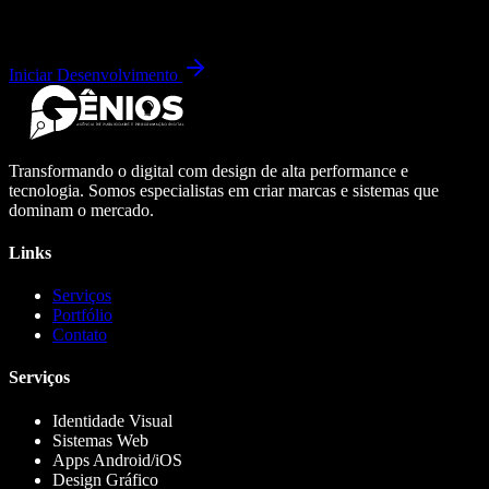
Iniciar Desenvolvimento
Transformando o digital com design de alta performance e
tecnologia. Somos especialistas em criar marcas e sistemas que
dominam o mercado.
Links
Serviços
Portfólio
Contato
Serviços
Identidade Visual
Sistemas Web
Apps Android/iOS
Design Gráfico