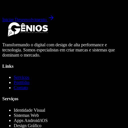
Iniciar Desenvolvimento
Transformando o digital com design de alta performance e
tecnologia. Somos especialistas em criar marcas e sistemas que
dominam o mercado.
Links
Serviços
Portfólio
Contato
Serviços
Identidade Visual
Sistemas Web
Apps Android/iOS
Design Gráfico