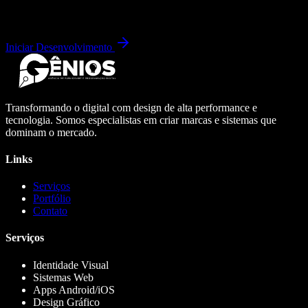
Iniciar Desenvolvimento
Transformando o digital com design de alta performance e
tecnologia. Somos especialistas em criar marcas e sistemas que
dominam o mercado.
Links
Serviços
Portfólio
Contato
Serviços
Identidade Visual
Sistemas Web
Apps Android/iOS
Design Gráfico