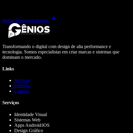
Iniciar Desenvolvimento
Transformando o digital com design de alta performance e
tecnologia. Somos especialistas em criar marcas e sistemas que
dominam o mercado.
Links
Serviços
Portfólio
Contato
Serviços
Identidade Visual
Sistemas Web
Apps Android/iOS
Design Gráfico