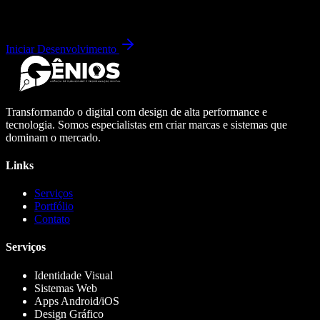
Iniciar Desenvolvimento
Transformando o digital com design de alta performance e
tecnologia. Somos especialistas em criar marcas e sistemas que
dominam o mercado.
Links
Serviços
Portfólio
Contato
Serviços
Identidade Visual
Sistemas Web
Apps Android/iOS
Design Gráfico