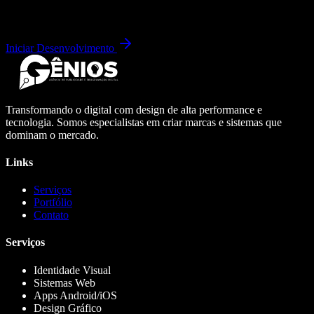
Iniciar Desenvolvimento
Transformando o digital com design de alta performance e
tecnologia. Somos especialistas em criar marcas e sistemas que
dominam o mercado.
Links
Serviços
Portfólio
Contato
Serviços
Identidade Visual
Sistemas Web
Apps Android/iOS
Design Gráfico