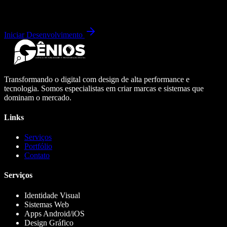
Iniciar Desenvolvimento
Transformando o digital com design de alta performance e
tecnologia. Somos especialistas em criar marcas e sistemas que
dominam o mercado.
Links
Serviços
Portfólio
Contato
Serviços
Identidade Visual
Sistemas Web
Apps Android/iOS
Design Gráfico