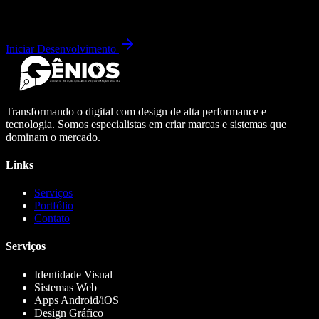
Iniciar Desenvolvimento
Transformando o digital com design de alta performance e
tecnologia. Somos especialistas em criar marcas e sistemas que
dominam o mercado.
Links
Serviços
Portfólio
Contato
Serviços
Identidade Visual
Sistemas Web
Apps Android/iOS
Design Gráfico