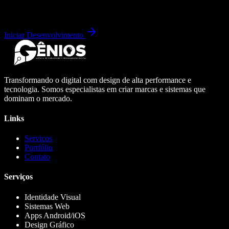
Iniciar Desenvolvimento
Transformando o digital com design de alta performance e
tecnologia. Somos especialistas em criar marcas e sistemas que
dominam o mercado.
Links
Serviços
Portfólio
Contato
Serviços
Identidade Visual
Sistemas Web
Apps Android/iOS
Design Gráfico