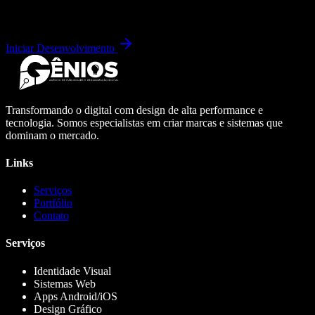
Iniciar Desenvolvimento
Transformando o digital com design de alta performance e
tecnologia. Somos especialistas em criar marcas e sistemas que
dominam o mercado.
Links
Serviços
Portfólio
Contato
Serviços
Identidade Visual
Sistemas Web
Apps Android/iOS
Design Gráfico