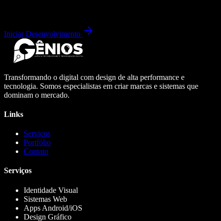
Iniciar Desenvolvimento
Transformando o digital com design de alta performance e
tecnologia. Somos especialistas em criar marcas e sistemas que
dominam o mercado.
Links
Serviços
Portfólio
Contato
Serviços
Identidade Visual
Sistemas Web
Apps Android/iOS
Design Gráfico