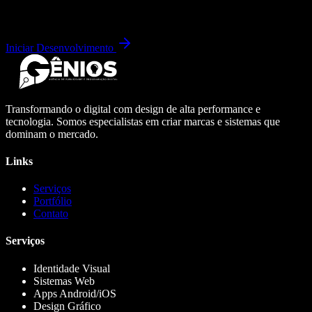
Iniciar Desenvolvimento
Transformando o digital com design de alta performance e
tecnologia. Somos especialistas em criar marcas e sistemas que
dominam o mercado.
Links
Serviços
Portfólio
Contato
Serviços
Identidade Visual
Sistemas Web
Apps Android/iOS
Design Gráfico