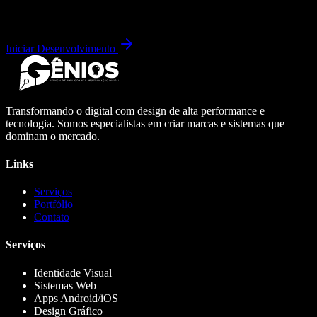
Iniciar Desenvolvimento
Transformando o digital com design de alta performance e
tecnologia. Somos especialistas em criar marcas e sistemas que
dominam o mercado.
Links
Serviços
Portfólio
Contato
Serviços
Identidade Visual
Sistemas Web
Apps Android/iOS
Design Gráfico