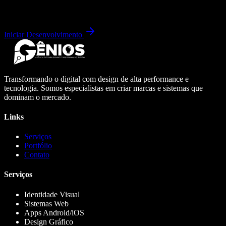
Iniciar Desenvolvimento
Transformando o digital com design de alta performance e
tecnologia. Somos especialistas em criar marcas e sistemas que
dominam o mercado.
Links
Serviços
Portfólio
Contato
Serviços
Identidade Visual
Sistemas Web
Apps Android/iOS
Design Gráfico