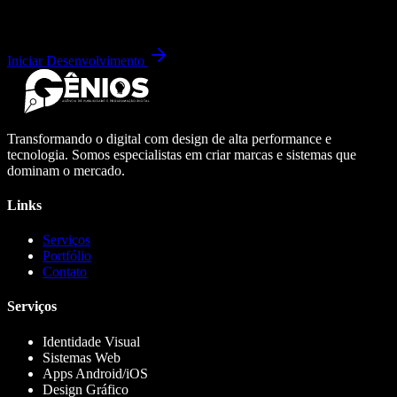
Iniciar Desenvolvimento
Transformando o digital com design de alta performance e
tecnologia. Somos especialistas em criar marcas e sistemas que
dominam o mercado.
Links
Serviços
Portfólio
Contato
Serviços
Identidade Visual
Sistemas Web
Apps Android/iOS
Design Gráfico