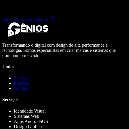
Iniciar Desenvolvimento
Transformando o digital com design de alta performance e
tecnologia. Somos especialistas em criar marcas e sistemas que
dominam o mercado.
Links
Serviços
Portfólio
Contato
Serviços
Identidade Visual
Sistemas Web
Apps Android/iOS
Design Gráfico