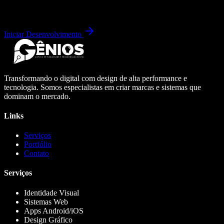
Iniciar Desenvolvimento
Transformando o digital com design de alta performance e
tecnologia. Somos especialistas em criar marcas e sistemas que
dominam o mercado.
Links
Serviços
Portfólio
Contato
Serviços
Identidade Visual
Sistemas Web
Apps Android/iOS
Design Gráfico