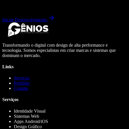
Iniciar Desenvolvimento
Transformando o digital com design de alta performance e
tecnologia. Somos especialistas em criar marcas e sistemas que
dominam o mercado.
Links
Serviços
Portfólio
Contato
Serviços
Identidade Visual
Sistemas Web
Apps Android/iOS
Design Gráfico