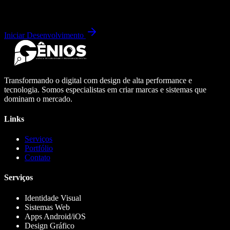
Iniciar Desenvolvimento
Transformando o digital com design de alta performance e
tecnologia. Somos especialistas em criar marcas e sistemas que
dominam o mercado.
Links
Serviços
Portfólio
Contato
Serviços
Identidade Visual
Sistemas Web
Apps Android/iOS
Design Gráfico