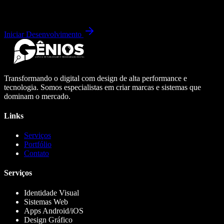
Iniciar Desenvolvimento
Transformando o digital com design de alta performance e
tecnologia. Somos especialistas em criar marcas e sistemas que
dominam o mercado.
Links
Serviços
Portfólio
Contato
Serviços
Identidade Visual
Sistemas Web
Apps Android/iOS
Design Gráfico