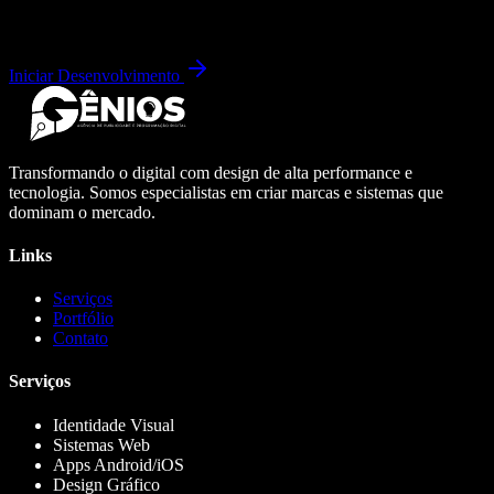
Iniciar Desenvolvimento
Transformando o digital com design de alta performance e
tecnologia. Somos especialistas em criar marcas e sistemas que
dominam o mercado.
Links
Serviços
Portfólio
Contato
Serviços
Identidade Visual
Sistemas Web
Apps Android/iOS
Design Gráfico