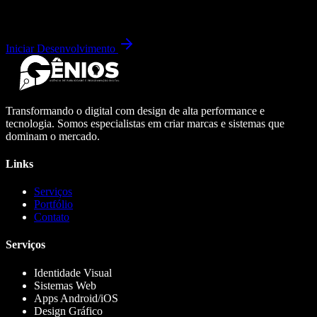
Iniciar Desenvolvimento
Transformando o digital com design de alta performance e
tecnologia. Somos especialistas em criar marcas e sistemas que
dominam o mercado.
Links
Serviços
Portfólio
Contato
Serviços
Identidade Visual
Sistemas Web
Apps Android/iOS
Design Gráfico