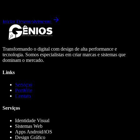
Iniciar Desenvolvimento
Transformando o digital com design de alta performance e
tecnologia. Somos especialistas em criar marcas e sistemas que
dominam o mercado.
Links
Serviços
Portfólio
Contato
Serviços
Identidade Visual
Sistemas Web
Apps Android/iOS
Design Gráfico