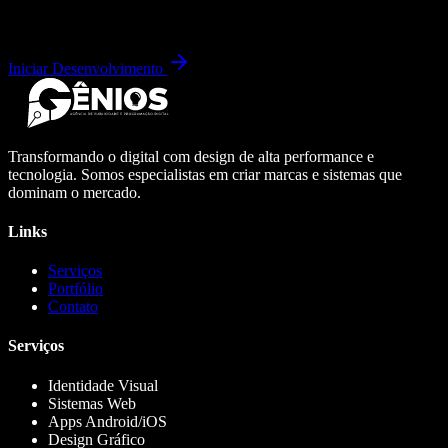
Iniciar Desenvolvimento
Transformando o digital com design de alta performance e
tecnologia. Somos especialistas em criar marcas e sistemas que
dominam o mercado.
Links
Serviços
Portfólio
Contato
Serviços
Identidade Visual
Sistemas Web
Apps Android/iOS
Design Gráfico