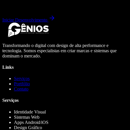
Iniciar Desenvolvimento
Transformando o digital com design de alta performance e
tecnologia. Somos especialistas em criar marcas e sistemas que
dominam o mercado.
Links
Serviços
Portfólio
Contato
Serviços
Identidade Visual
Sistemas Web
Apps Android/iOS
Design Gráfico