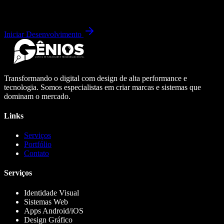
Iniciar Desenvolvimento
Transformando o digital com design de alta performance e
tecnologia. Somos especialistas em criar marcas e sistemas que
dominam o mercado.
Links
Serviços
Portfólio
Contato
Serviços
Identidade Visual
Sistemas Web
Apps Android/iOS
Design Gráfico