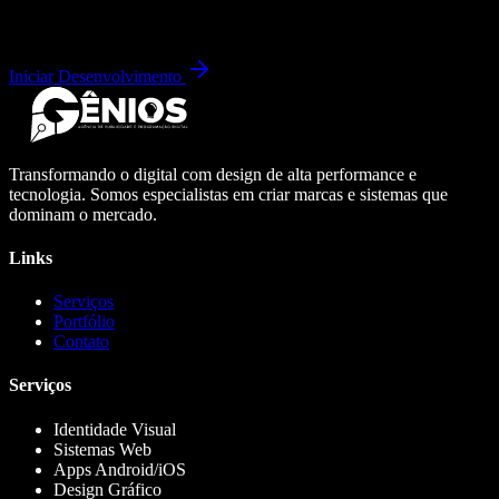
Iniciar Desenvolvimento
Transformando o digital com design de alta performance e
tecnologia. Somos especialistas em criar marcas e sistemas que
dominam o mercado.
Links
Serviços
Portfólio
Contato
Serviços
Identidade Visual
Sistemas Web
Apps Android/iOS
Design Gráfico