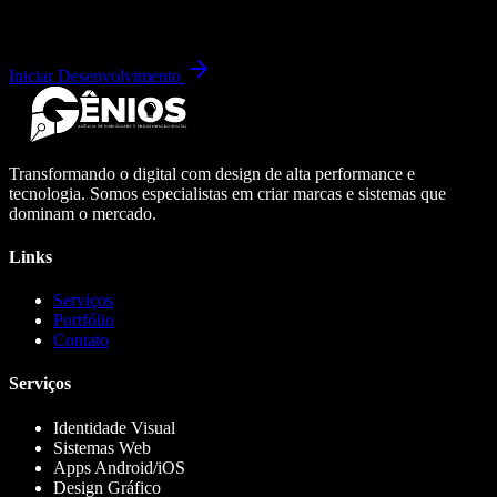
Iniciar Desenvolvimento
Transformando o digital com design de alta performance e
tecnologia. Somos especialistas em criar marcas e sistemas que
dominam o mercado.
Links
Serviços
Portfólio
Contato
Serviços
Identidade Visual
Sistemas Web
Apps Android/iOS
Design Gráfico