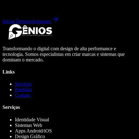
Iniciar Desenvolvimento
Transformando o digital com design de alta performance e
tecnologia. Somos especialistas em criar marcas e sistemas que
dominam o mercado.
Links
Serviços
Portfólio
Contato
Serviços
Identidade Visual
Sistemas Web
Apps Android/iOS
Design Gráfico