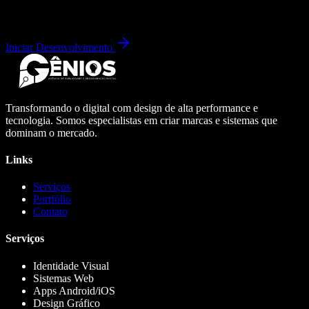
Iniciar Desenvolvimento
Transformando o digital com design de alta performance e
tecnologia. Somos especialistas em criar marcas e sistemas que
dominam o mercado.
Links
Serviços
Portfólio
Contato
Serviços
Identidade Visual
Sistemas Web
Apps Android/iOS
Design Gráfico