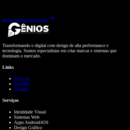
Iniciar Desenvolvimento
Transformando o digital com design de alta performance e
tecnologia. Somos especialistas em criar marcas e sistemas que
dominam o mercado.
Links
Serviços
Portfólio
Contato
Serviços
Identidade Visual
Sistemas Web
Apps Android/iOS
Design Gráfico