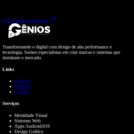
Iniciar Desenvolvimento
Transformando o digital com design de alta performance e
tecnologia. Somos especialistas em criar marcas e sistemas que
dominam o mercado.
Links
Serviços
Portfólio
Contato
Serviços
Identidade Visual
Sistemas Web
Apps Android/iOS
Design Gráfico