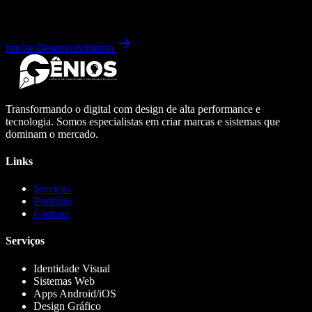
Iniciar Desenvolvimento
Transformando o digital com design de alta performance e
tecnologia. Somos especialistas em criar marcas e sistemas que
dominam o mercado.
Links
Serviços
Portfólio
Contato
Serviços
Identidade Visual
Sistemas Web
Apps Android/iOS
Design Gráfico