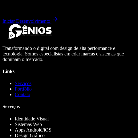
Iniciar Desenvolvimento
Transformando o digital com design de alta performance e
tecnologia. Somos especialistas em criar marcas e sistemas que
dominam o mercado.
Links
Serviços
Portfólio
Contato
Serviços
Identidade Visual
Sistemas Web
Apps Android/iOS
Design Gráfico