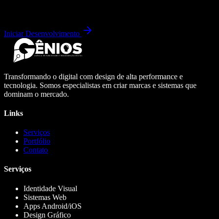
Iniciar Desenvolvimento
Transformando o digital com design de alta performance e
tecnologia. Somos especialistas em criar marcas e sistemas que
dominam o mercado.
Links
Serviços
Portfólio
Contato
Serviços
Identidade Visual
Sistemas Web
Apps Android/iOS
Design Gráfico